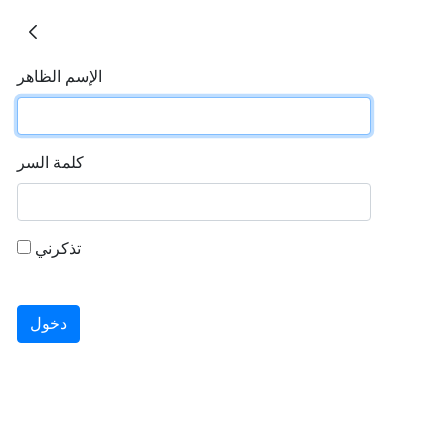
الإسم الظاهر
كلمة السر
تذكرني
دخول