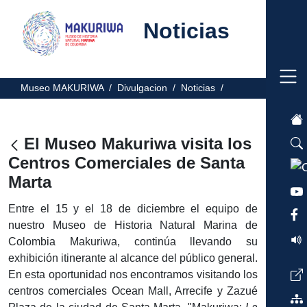
Noticias
Museo MAKURIWA /
Divulgacion /
Noticias /
El Museo Makuriwa visita los
Centros Comerciales de Santa
Marta
Entre el 15 y el 18 de diciembre el equipo de
nuestro Museo de Historia Natural Marina de
Colombia Makuriwa, continúa llevando su
exhibición itinerante al alcance del público general.
En esta oportunidad nos encontramos visitando los
centros comerciales Ocean Mall, Arrecife y Zazué