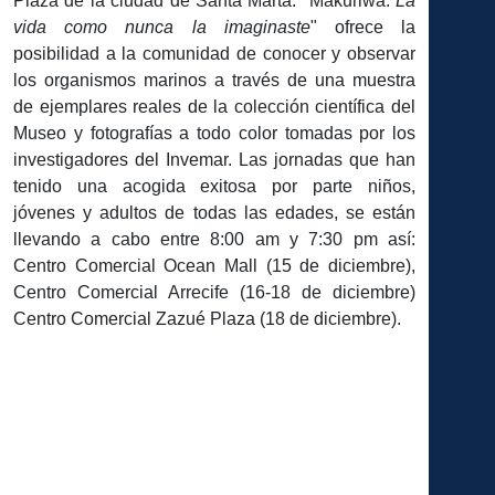
Plaza de la ciudad de Santa Marta. "Makuriwa:
La
vida como nunca la imaginaste
" ofrece la
posibilidad a la comunidad de conocer y observar
los organismos marinos a través de una muestra
de ejemplares reales de la colección científica del
Museo y fotografías a todo color tomadas por los
investigadores del Invemar. Las jornadas que han
tenido una acogida exitosa por parte niños,
jóvenes y adultos de todas las edades, se están
llevando a cabo entre 8:00 am y 7:30 pm así:
Centro Comercial Ocean Mall (15 de diciembre),
Centro Comercial Arrecife (16-18 de diciembre)
Centro Comercial Zazué Plaza (18 de diciembre).