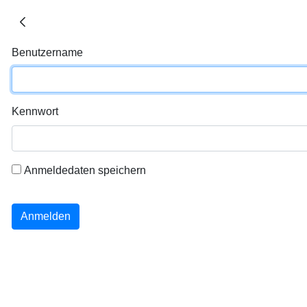
Benutzername
Kennwort
Anmeldedaten speichern
Anmelden