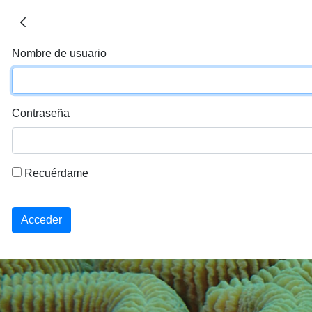
Nombre de usuario
Contraseña
Recuérdame
Acceder