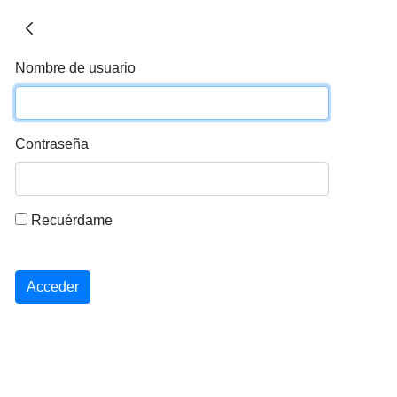
Nombre de usuario
Contraseña
Recuérdame
Acceder