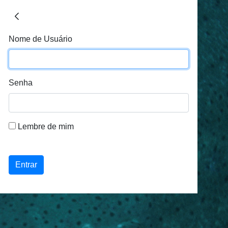
Nome de Usuário
Senha
Lembre de mim
Entrar