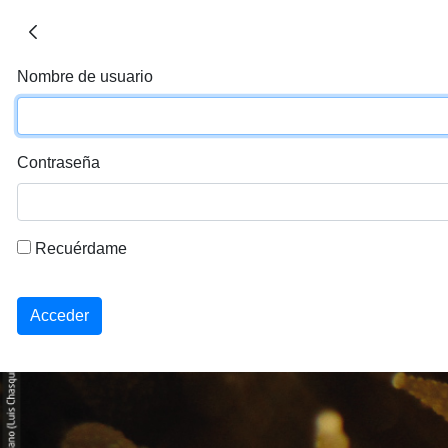
Nombre de usuario
Contraseña
Recuérdame
Acceder