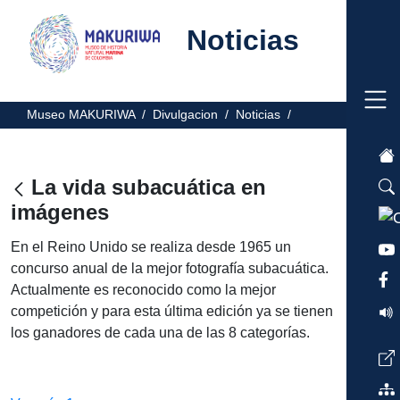
Noticias
Museo MAKURIWA /
Divulgacion /
Noticias /
La vida subacuática en
imágenes
En el Reino Unido se realiza desde 1965 un
concurso anual de la mejor fotografía subacuática.
Actualmente es reconocido como la mejor
competición y para esta última edición ya se tienen
los ganadores de cada una de las 8 categorías.