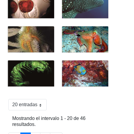
20 entradas
Por página
Mostrando el intervalo 1 - 20 de 46
resultados.