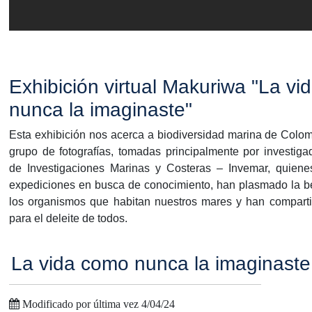
Exhibición virtual Makuriwa "La v
nunca la imaginaste"
Esta exhibición nos acerca a biodiversidad marina de Colomb
grupo de fotografías, tomadas principalmente por investigad
de Investigaciones Marinas y Costeras – Invemar, quiene
expediciones en busca de conocimiento, han plasmado la be
los organismos que habitan nuestros mares y han compart
para el deleite de todos.
La vida como nunca la imaginaste
Modificado por última vez 4/04/24