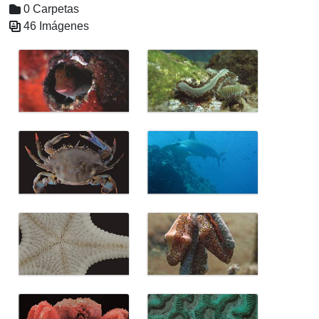
0 Carpetas
46 Imágenes