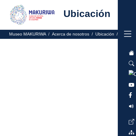
Ubicación
Museo MAKURIWA /
Acerca de nosotros /
Ubicación /