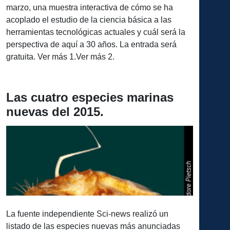
marzo, una muestra interactiva de cómo se ha
acoplado el estudio de la ciencia básica a las
herramientas tecnológicas actuales y cuál será la
perspectiva de aquí a 30 años. La entrada será
gratuita. Ver más 1.Ver más 2.
Las cuatro especies marinas
nuevas del 2015.
La fuente independiente Sci-news realizó un
listado de las especies nuevas más anunciadas