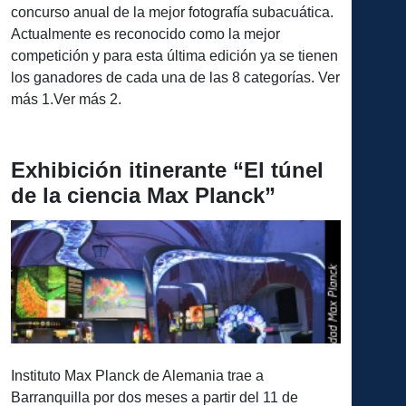
concurso anual de la mejor fotografía subacuática.
Actualmente es reconocido como la mejor
competición y para esta última edición ya se tienen
los ganadores de cada una de las 8 categorías. Ver
más 1.Ver más 2.
Exhibición itinerante “El túnel
de la ciencia Max Planck”
Instituto Max Planck de Alemania trae a
Barranquilla por dos meses a partir del 11 de