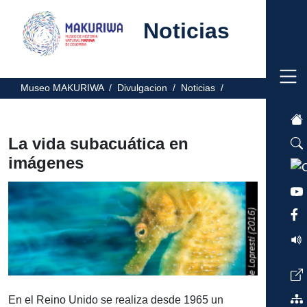
Noticias
Museo MAKURIWA /
Divulgacion /
Noticias /
La vida subacuática en
imágenes
En el Reino Unido se realiza desde 1965 un