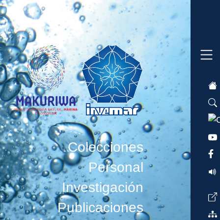
Colecciones
Personal
Investigación
Publicaciones