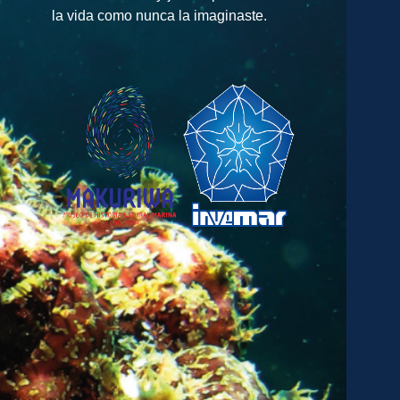
la vida como nunca la imaginaste.