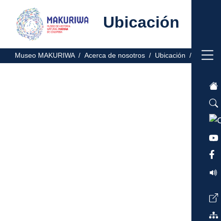
Ubicación
Museo MAKURIWA /
Acerca de nosotros /
Ubicación /