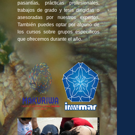
pasantías, prácticas profesionales,
trabajos de grado y tesis dirigidas o
asesoradas por nuestros expertos.
También puedes optar por alguno de
los cursos sobre grupos específicos
que ofrecemos durante el año.