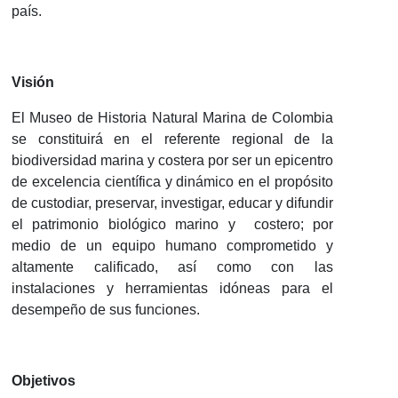
país.
Visión
El Museo de Historia Natural Marina de Colombia
se constituirá en el referente regional de la
biodiversidad marina y costera por ser un epicentro
de excelencia científica y dinámico en el propósito
de custodiar, preservar, investigar, educar y difundir
el patrimonio biológico marino y costero; por
medio de un equipo humano comprometido y
altamente calificado, así como con las
instalaciones y herramientas idóneas para el
desempeño de sus funciones.
Objetivos