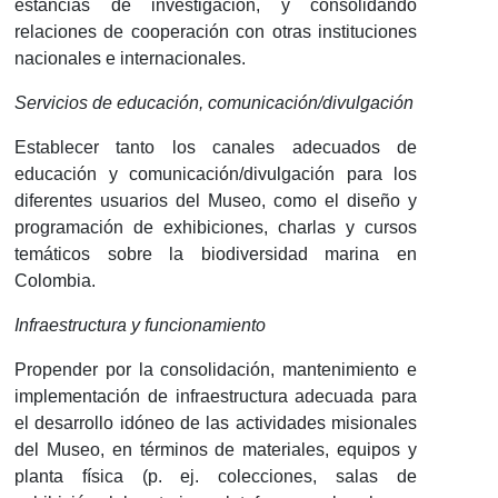
estancias de investigación, y consolidando
relaciones de cooperación con otras instituciones
nacionales e internacionales.
Servicios de educación, comunicación/divulgación
Establecer tanto los canales adecuados de
educación y comunicación/divulgación para los
diferentes usuarios del Museo, como el diseño y
programación de exhibiciones, charlas y cursos
temáticos sobre la biodiversidad marina en
Colombia.
Infraestructura y funcionamiento
Propender por la consolidación, mantenimiento e
implementación de infraestructura adecuada para
el desarrollo idóneo de las actividades misionales
del Museo, en términos de materiales, equipos y
planta física (p. ej. colecciones, salas de