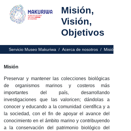
Misión,
Visión,
Objetivos
Servicio Museo Makuriwa /
Acerca de nosotros /
Misión, visión
Misión
Preservar y mantener las colecciones biológicas
de organismos marinos y costeros más
importantes del país, desarrollando
investigaciones que las valoricen; dándolas a
conocer y educando a la comunidad científica y a
la sociedad, con el fin de apoyar el avance del
conocimiento en el ámbito marino y contribuyendo
a la conservación del patrimonio biológico del