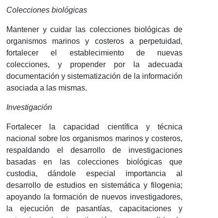
Colecciones biológicas
Mantener y cuidar las colecciones biológicas de
organismos marinos y costeros a perpetuidad,
fortalecer el establecimiento de nuevas
colecciones, y propender por la adecuada
documentación y sistematización de la información
asociada a las mismas.
Investigación
Fortalecer la capacidad científica y técnica
nacional sobre los organismos marinos y costeros,
respaldando el desarrollo de investigaciones
basadas en las colecciones biológicas que
custodia, dándole especial importancia al
desarrollo de estudios en sistemática y filogenia;
apoyando la formación de nuevos investigadores,
la ejecución de pasantías, capacitaciones y