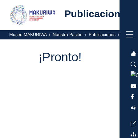
Publicaciones
Museo MAKURIWA /
Nuestra Pasión /
Publicaciones /
¡Pronto!