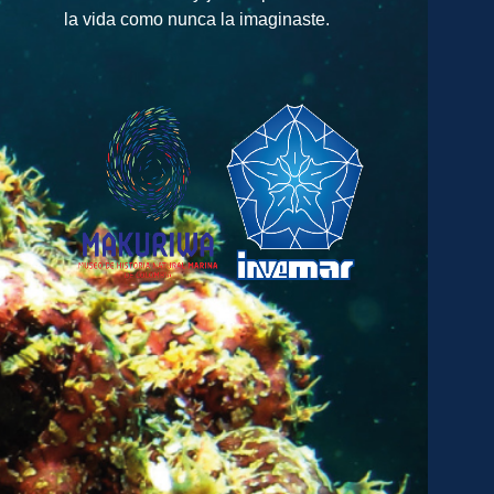
la vida como nunca la imaginaste.