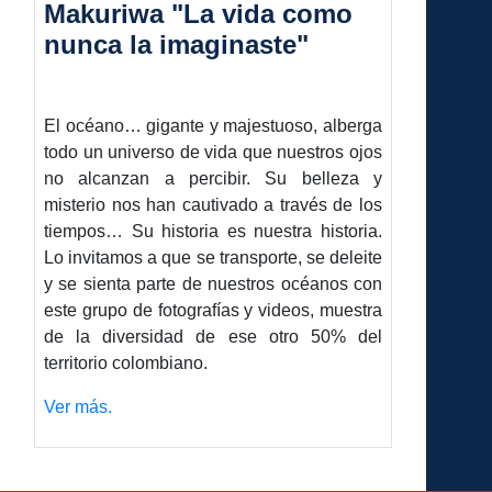
Makuriwa "La vida como
nunca la imaginaste"
El océano… gigante y majestuoso, alberga
todo un universo de vida que nuestros ojos
no alcanzan a percibir. Su belleza y
misterio nos han cautivado a través de los
tiempos… Su historia es nuestra historia.
Lo invitamos a que se transporte, se deleite
y se sienta parte de nuestros océanos con
este grupo de fotografías y videos, muestra
de la diversidad de ese otro 50% del
territorio colombiano.
Ver más.