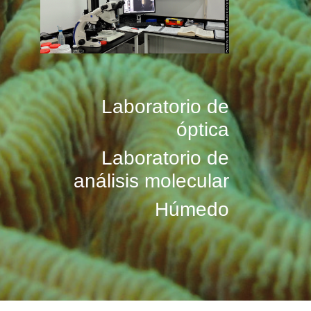
Laboratorio de
óptica
Laboratorio de
análisis molecular
Húmedo