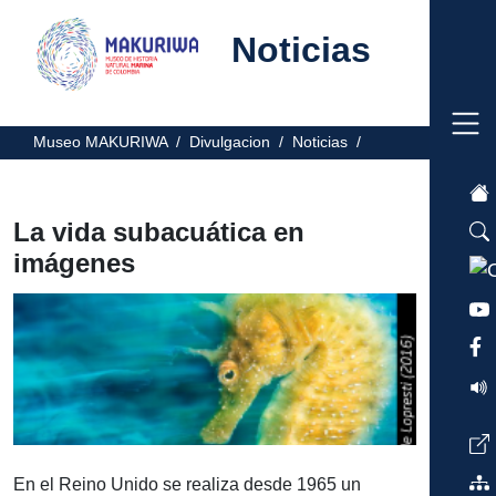
Noticias
Museo MAKURIWA /
Divulgacion /
Noticias /
La vida subacuática en
imágenes
En el Reino Unido se realiza desde 1965 un