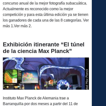
concurso anual de la mejor fotografía subacuática.
Actualmente es reconocido como la mejor
competición y para esta última edición ya se tienen
los ganadores de cada una de las 8 categorías. Ver
más 1.Ver más 2.
Exhibición itinerante “El túnel
de la ciencia Max Planck”
Instituto Max Planck de Alemania trae a
Barranquilla por dos meses a partir del 11 de