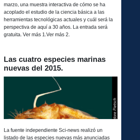
marzo, una muestra interactiva de cómo se ha
acoplado el estudio de la ciencia básica a las
herramientas tecnológicas actuales y cuál será la
perspectiva de aquí a 30 años. La entrada será
gratuita. Ver más 1.Ver más 2.
Las cuatro especies marinas
nuevas del 2015.
La fuente independiente Sci-news realizó un
listado de las especies nuevas más anunciadas