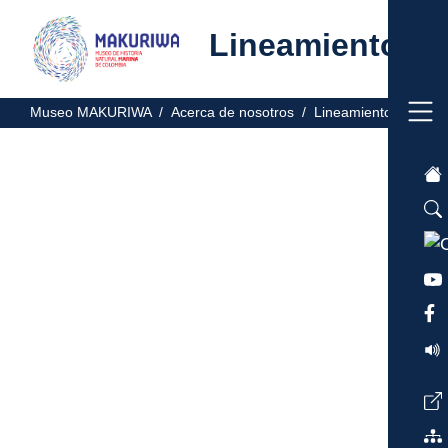
Lineamientos
Museo MAKURIWA /
Acerca de nosotros /
Lineamientos /