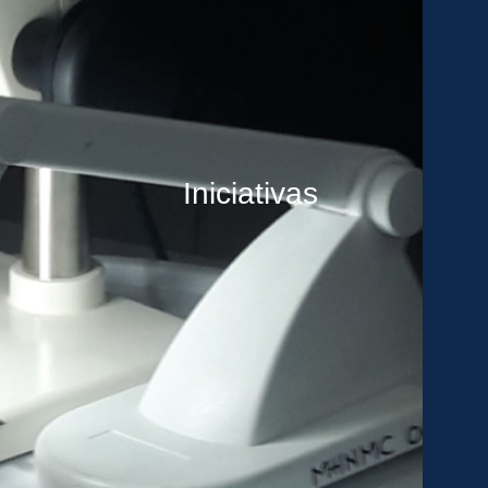
Iniciativas