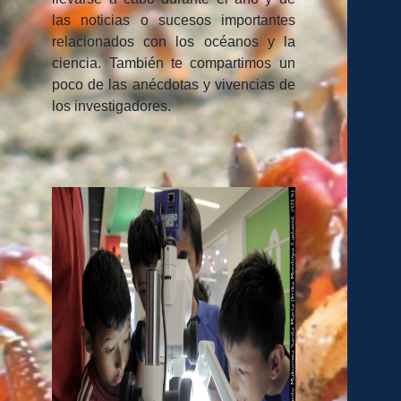
las noticias o sucesos importantes
relacionados con los océanos y la
ciencia. También te compartimos un
poco de las anécdotas y vivencias de
los investigadores.