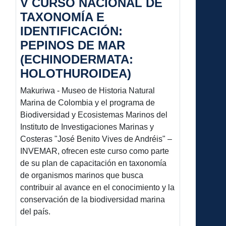
V CURSO NACIONAL DE
TAXONOMÍA E
IDENTIFICACIÓN:
PEPINOS DE MAR
(ECHINODERMATA:
HOLOTHUROIDEA)
Makuriwa - Museo de Historia Natural
Marina de Colombia y el programa de
Biodiversidad y Ecosistemas Marinos del
Instituto de Investigaciones Marinas y
Costeras "José Benito Vives de Andréis" –
INVEMAR, ofrecen este curso como parte
de su plan de capacitación en taxonomía
de organismos marinos que busca
contribuir al avance en el conocimiento y la
conservación de la biodiversidad marina
del país.