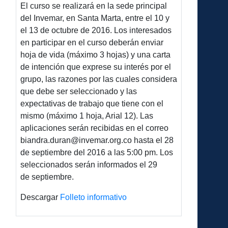
El curso se realizará en la sede principal
del Invemar, en Santa Marta, entre el 10 y
el 13 de octubre de 2016. Los interesados
en participar en el curso deberán enviar
hoja de vida (máximo 3 hojas) y una carta
de intención que exprese su interés por el
grupo, las razones por las cuales considera
que debe ser seleccionado y las
expectativas de trabajo que tiene con el
mismo (máximo 1 hoja, Arial 12). Las
aplicaciones serán recibidas en el correo
biandra.duran@invemar.org.co hasta el 28
de septiembre del 2016 a las 5:00 pm. Los
seleccionados serán informados el 29
de septiembre.
Descargar
Folleto informativo