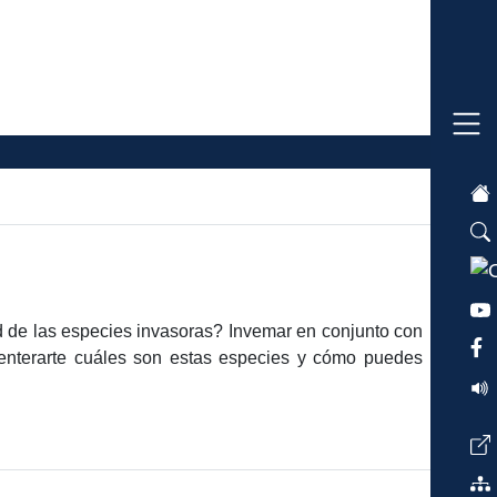
 de las especies invasoras? Invemar en conjunto con
enterarte cuáles son estas especies y cómo puedes