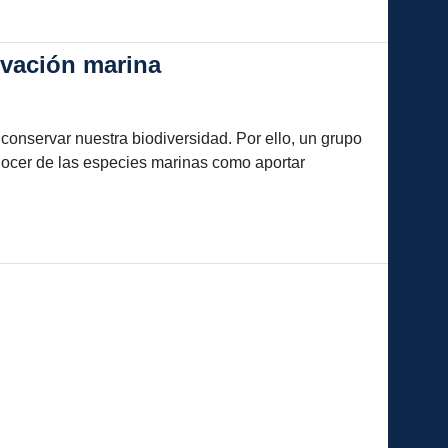
rvación marina
 conservar nuestra biodiversidad. Por ello, un grupo
nocer de las especies marinas como aportar