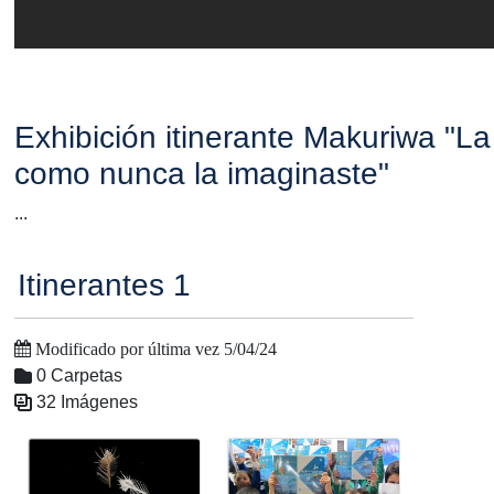
Exhibición itinerante Makuriwa "La
como nunca la imaginaste"
...
Itinerantes 1
Modificado por última vez 5/04/24
0 Carpetas
32 Imágenes