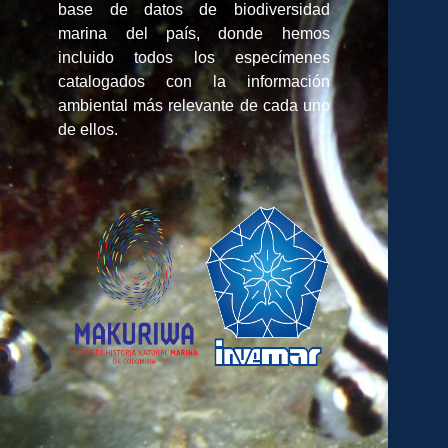
base de datos de biodiversidad
marina del país, donde hemos
incluido todos los especímenes
catalogados con la información
ambiental más relevante de cada uno
de ellos.