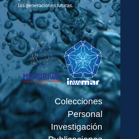
las generaciones futuras.
Colecciones
Personal
Investigación