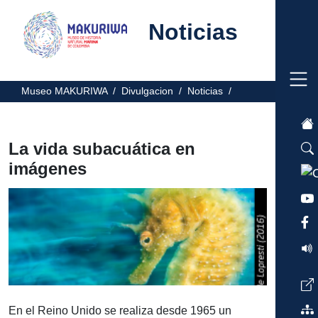
Noticias
Museo MAKURIWA /
Divulgacion /
Noticias /
La vida subacuática en
imágenes
En el Reino Unido se realiza desde 1965 un