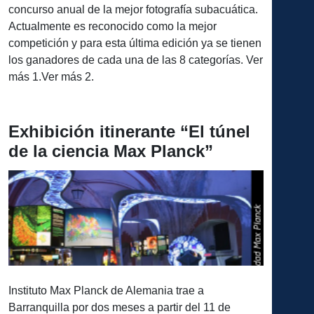
concurso anual de la mejor fotografía subacuática.
Actualmente es reconocido como la mejor
competición y para esta última edición ya se tienen
los ganadores de cada una de las 8 categorías. Ver
más 1.Ver más 2.
Exhibición itinerante “El túnel
de la ciencia Max Planck”
Instituto Max Planck de Alemania trae a
Barranquilla por dos meses a partir del 11 de