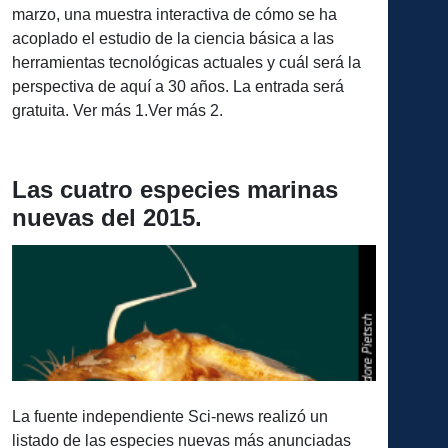
marzo, una muestra interactiva de cómo se ha
acoplado el estudio de la ciencia básica a las
herramientas tecnológicas actuales y cuál será la
perspectiva de aquí a 30 años. La entrada será
gratuita. Ver más 1.Ver más 2.
Las cuatro especies marinas
nuevas del 2015.
La fuente independiente Sci-news realizó un
listado de las especies nuevas más anunciadas