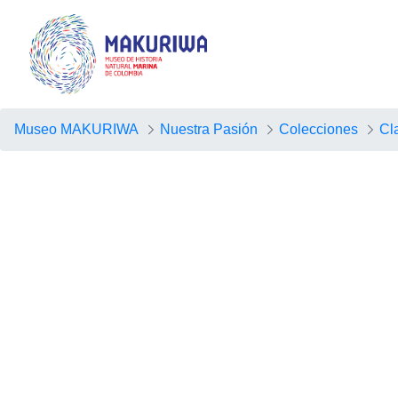
Museo MAKURIWA
Nuestra Pasión
Colecciones
Cl