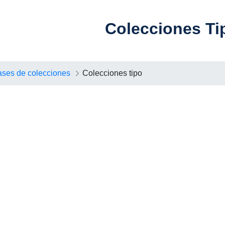
Colecciones Ti
ases de colecciones
Colecciones tipo