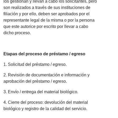
los gestionan y llevan a cabo los solicitantes, pero
son realizados a través de sus instituciones de
filiación y por ello, deben ser aprobados por el
representante legal de la misma o por la persona
que este autorice por escrito por llevar a cabo
dicho proceso.
Etapas del proceso de préstamo / egreso
1. Solicitud del préstamo / egreso.
2. Revisión de documentación e información y
aprobación del préstamo / egreso.
3. Envío / entrega del material biológico.
4. Cierre del proceso: devolución del material
biológico y registro de la calidad del servicio.