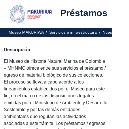
Préstamos
Museo MAKURIWA /
Servicios e infraestructura /
Nuestros serv
Descripción
El Museo de Historia Natural Marina de Colombia
– MHNMC ofrece entre sus servicios el préstamo /
egreso de material biológico de sus colecciones.
El proceso se lleva a cabo acorde a los
lineamientos establecidos por el Museo para este
fin, en el marco de las disposiciones legales
emitidas por el Ministerio de Ambiente y Desarrollo
Sostenible y por las demás entidades
ambientales que regulan las actividades
asociadas a este trámite. Los préstamos / egresos