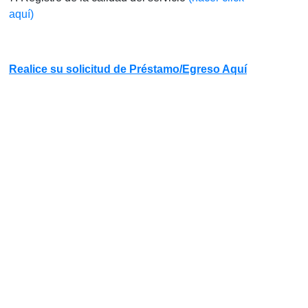
aquí)
Realice su solicitud de Préstamo/Egreso Aquí