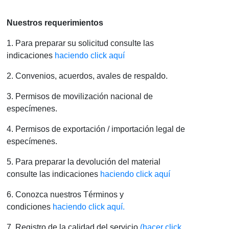
Nuestros requerimientos
1. Para preparar su solicitud consulte las
indicaciones
haciendo click aquí
2. Convenios, acuerdos, avales de respaldo.
3. Permisos de movilización nacional de
especímenes.
4. Permisos de exportación / importación legal de
especímenes.
5. Para preparar la devolución del material
consulte las indicaciones
haciendo click aquí
6. Conozca nuestros Términos y
condiciones
haciendo click aquí.
7. Registro de la calidad del servicio
(hacer click