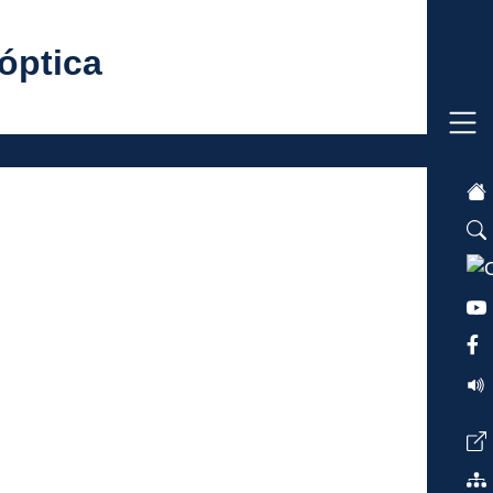
óptica