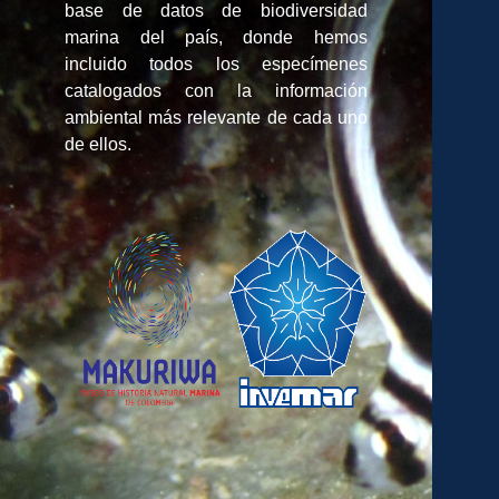
base de datos de biodiversidad
marina del país, donde hemos
incluido todos los especímenes
catalogados con la información
ambiental más relevante de cada uno
de ellos.