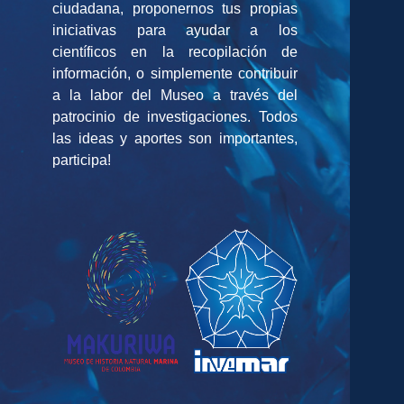
ciudadana, proponernos tus propias
iniciativas para ayudar a los
científicos en la recopilación de
información, o simplemente contribuir
a la labor del Museo a través del
patrocinio de investigaciones. Todos
las ideas y aportes son importantes,
participa!