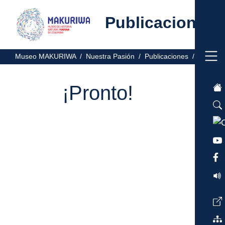
Publicaciones
Museo MAKURIWA /
Nuestra Pasión /
Publicaciones /
¡Pronto!