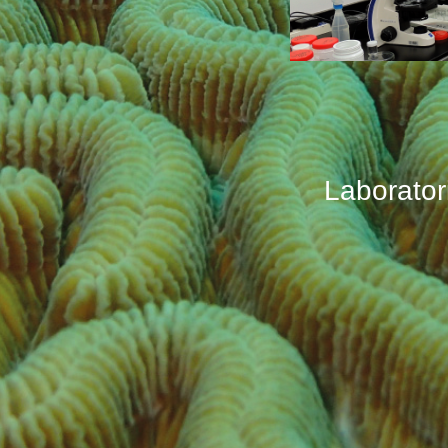
Laborator